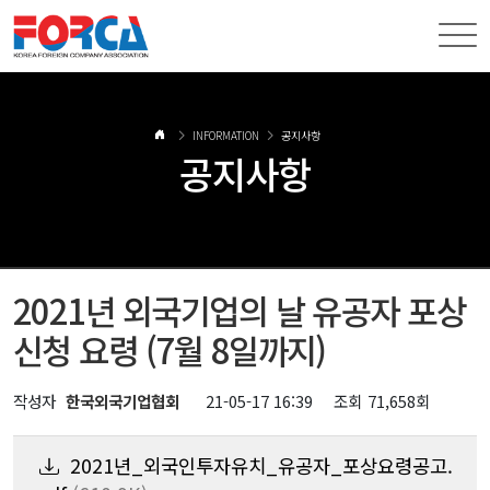
INFORMATION
공지사항
공지사항
2021년 외국기업의 날 유공자 포상
신청 요령 (7월 8일까지)
작성자
한국외국기업협회
21-05-17 16:39
조회
71,658회
2021년_외국인투자유치_유공자_포상요령공고.