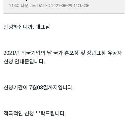
214회 다운로드
DATE : 2021-06-29 11:15:36
안녕하십니까. 대표님
2021년 외국기업의 날 국가 훈포장 및 장관표창 유공자
신청 안내문입니다.
신청기간이 7
월08일
까지입니다.
적극적인 신청 부탁드립니다.