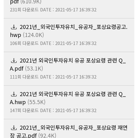
pdf
(610.9K)
231회 다운로드
DATE : 2021-05-17 16:39:32
2021년_외국인투자유치_유공자_포상요령공고.
hwp
(124.0K)
106회 다운로드
DATE : 2021-05-17 16:39:32
2021년 외국인투자유치 유공 포상요령 관련 Q_
A.pdf
(53.1K)
111회 다운로드
DATE : 2021-05-17 16:39:32
2021년 외국인투자유치 유공 포상요령 관련 Q_
A.hwp
(55.5K)
147회 다운로드
DATE : 2021-05-17 16:39:32
2021년_외국인투자유치_유공자_포상요령 재연
장 공고.pdf
(92.4K)