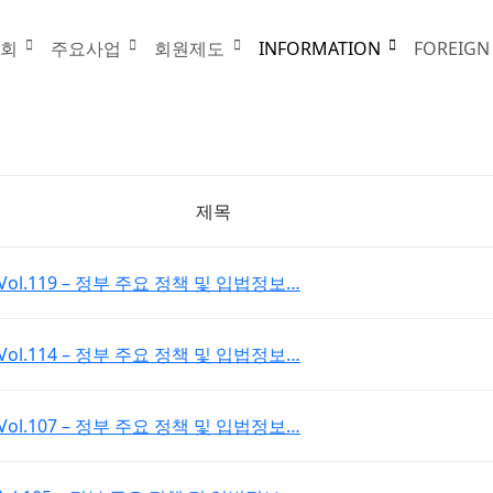
INFORMATION
협회
주요사업
회원제도
INFORMATION
FOREIGN
제목
port_Vol.119 – 정부 주요 정책 및 입법정보…
port_Vol.114 – 정부 주요 정책 및 입법정보…
port_Vol.107 – 정부 주요 정책 및 입법정보…