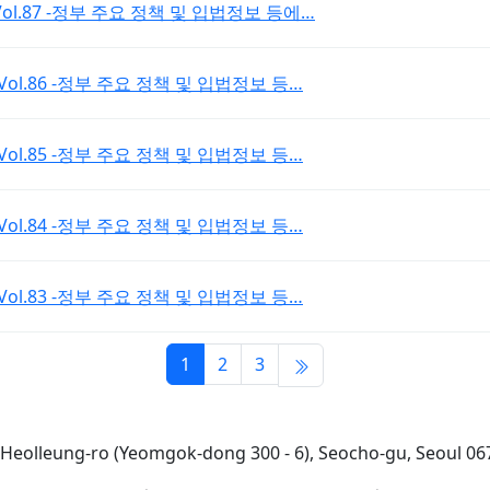
ort_Vol.87 -정부 주요 정책 및 입법정보 등에…
port_Vol.86 -정부 주요 정책 및 입법정보 등…
port_Vol.85 -정부 주요 정책 및 입법정보 등…
port_Vol.84 -정부 주요 정책 및 입법정보 등…
port_Vol.83 -정부 주요 정책 및 입법정보 등…
1
2
3
7 Heolleung-ro (Yeomgok-dong 300 - 6), Seocho-gu, Seoul 067