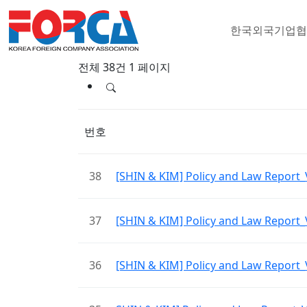
한국외국기업
법률 및 노사관계
전체 38건
1 페이지
번호
38
[SHIN & KIM] Policy and Law Re
37
[SHIN & KIM] Policy and Law Re
36
[SHIN & KIM] Policy and Law Re