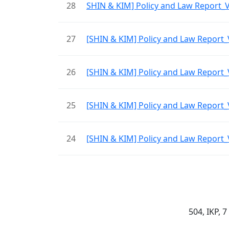
28
SHIN & KIM] Policy and Law Rep
27
[SHIN & KIM] Policy and Law Re
26
[SHIN & KIM] Policy and Law Re
25
[SHIN & KIM] Policy and Law Re
24
[SHIN & KIM] Policy and Law Re
504, IKP, 