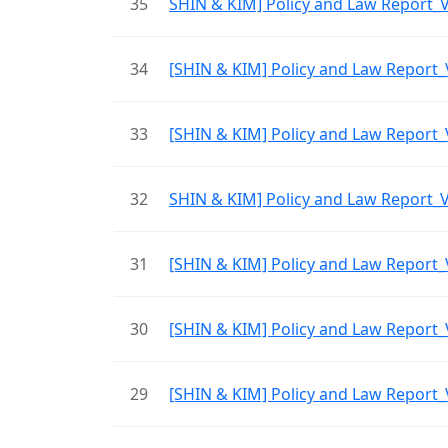
35
SHIN & KIM] Policy and Law Rep
34
[SHIN & KIM] Policy and Law Rep
33
[SHIN & KIM] Policy and Law Re
32
SHIN & KIM] Policy and Law Rep
31
[SHIN & KIM] Policy and Law Re
30
[SHIN & KIM] Policy and Law Re
29
[SHIN & KIM] Policy and Law Re