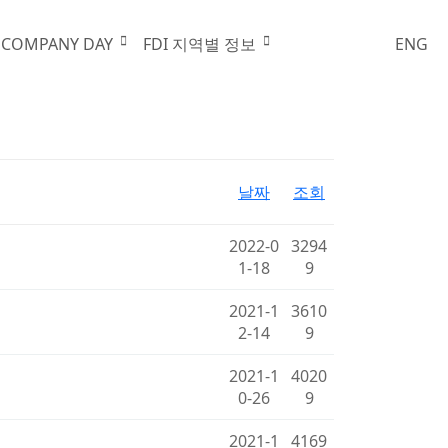
법률 및 노사관계
 COMPANY DAY
FDI 지역별 정보
ENG
날짜
조회
2022-0
3294
1-18
9
2021-1
3610
2-14
9
2021-1
4020
0-26
9
2021-1
4169