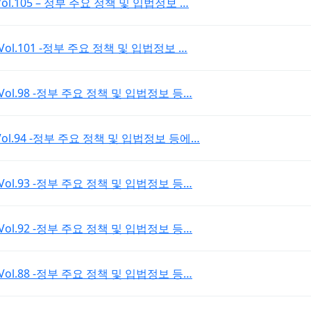
ort_Vol.105 – 정부 주요 정책 및 입법정보 …
ort_Vol.101 -정부 주요 정책 및 입법정보 …
port_Vol.98 -정부 주요 정책 및 입법정보 등…
ort_Vol.94 -정부 주요 정책 및 입법정보 등에…
port_Vol.93 -정부 주요 정책 및 입법정보 등…
port_Vol.92 -정부 주요 정책 및 입법정보 등…
port_Vol.88 -정부 주요 정책 및 입법정보 등…