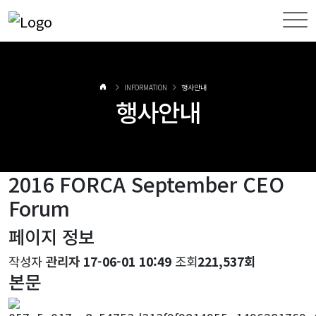
INFORMATION
행사안내
행사안내
2016 FORCA September CEO
Forum
페이지 정보
작성자
관리자
17-06-01 10:49
조회
221,537회
본문